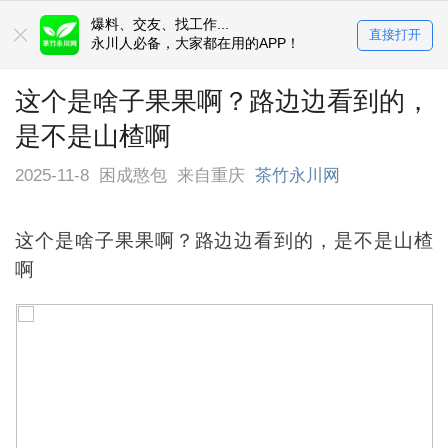
爆料、交友、找工作...
直接打开
永川人必备，大家都在用的APP！
这个是啥子果果啊？路边边看到的，
是不是山楂啊
2025-11-8
困成憨包
来自重庆
茶竹永川网
这个是啥子果果啊？路边边看到的，是不是山楂
啊