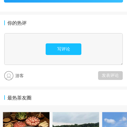
你的热评
写评论
发表评论
游客
最热茶友圈