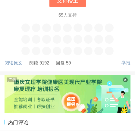
支持楼主
69
人支持
阅读原文
阅读 9192
回复 59
举报
热门评论