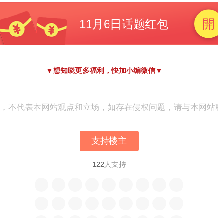
▼想知晓更多福利，快加小编微信▼
表，不代表本网站观点和立场，如存在侵权问题，请与本网站
支持楼主
122
人支持