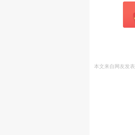
本文来自网友发