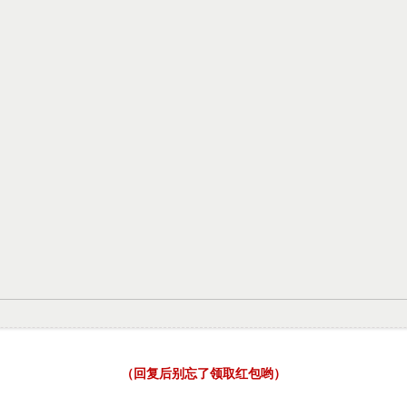
（回复后别忘了领取红包哟）