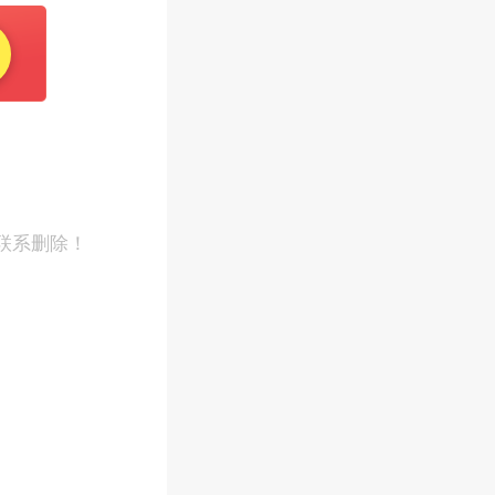
联系删除！