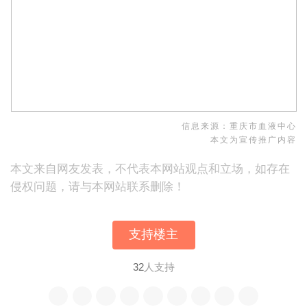
信息来源：重庆市血液中心
本文为宣传推广内容
本文来自网友发表，不代表本网站观点和立场，如存在
侵权问题，请与本网站联系删除！
支持楼主
32
人支持