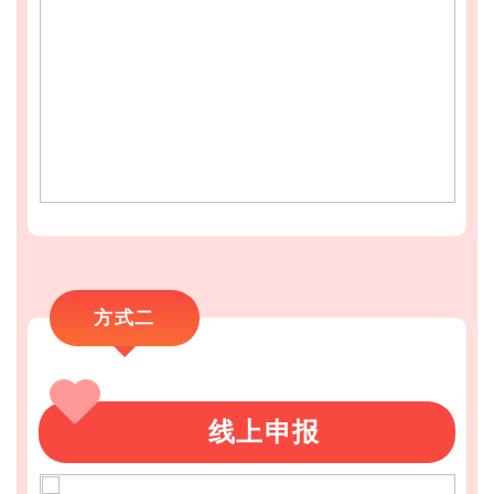
方式二
线上申报