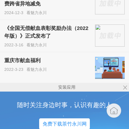
费跨省异地减免
2024-12-3
看魅力永川
《全国无偿献血表彰奖励办法（2022
年版）》正式发布了
2022-3-16
看魅力永川
重庆市献血福利
2022-3-23
看魅力永川
安装应用
随时关注身边时事，认识有趣的人
免费下载茶竹永川网