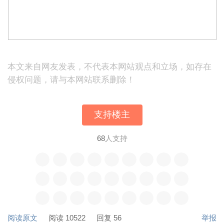
本文来自网友发表，不代表本网站观点和立场，如存在
侵权问题，请与本网站联系删除！
支持楼主
68
人支持
阅读原文
阅读 10522
回复 56
举报