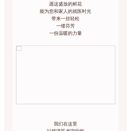
愿这盛放的鲜花
能为您和家人的就医时光
带来一丝轻松
一缕芬芳
一份温暖的力量
我们在这里