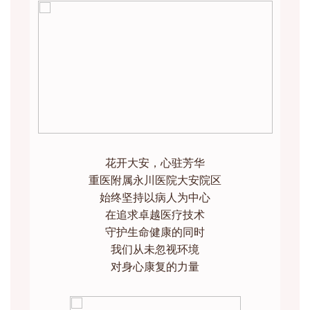
花开大安，心驻芳华
重医附属永川医院大安院区
始终坚持以病人为中心
在追求卓越医疗技术
守护生命健康的同时
我们从未忽视环境
对身心康复的力量