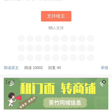
支持楼主
55
人支持
阅读原文
阅读 10002
回复 40
举报