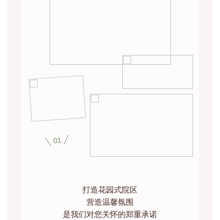
01
打造花园式院区
营造温馨氛围
是我们对您关怀的郑重承诺