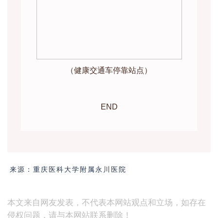
（健康交通车停靠站点）
END
来源：重庆医科大学附属永川医院
本文来自网友发表，不代表本网站观点和立场，如存在
侵权问题，请与本网站联系删除！